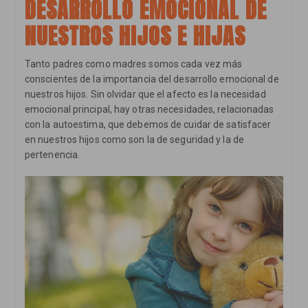
DESARROLLO EMOCIONAL DE
NUESTROS HIJOS E HIJAS
Tanto padres como madres somos cada vez más
conscientes de la importancia del desarrollo emocional de
nuestros hijos. Sin olvidar que el afecto es la necesidad
emocional principal, hay otras necesidades, relacionadas
con la autoestima, que debemos de cuidar de satisfacer
en nuestros hijos como son la de seguridad y la de
pertenencia.