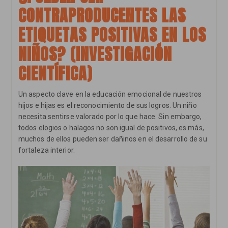
CONTRAPRODUCENTES LAS
ETIQUETAS POSITIVAS EN LOS
NIÑOS? (INVESTIGACIÓN
CIENTÍFICA)
Un aspecto clave en la educación emocional de nuestros
hijos e hijas es el reconocimiento de sus logros. Un niño
necesita sentirse valorado por lo que hace. Sin embargo,
todos elogios o halagos no son igual de positivos, es más,
muchos de ellos pueden ser dañinos en el desarrollo de su
fortaleza interior.