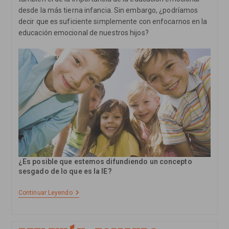
desde la más tierna infancia. Sin embargo, ¿podríamos
decir que es suficiente simplemente con enfocarnos en la
educación emocional de nuestros hijos?
¿Es posible que estemos difundiendo un concepto
sesgado de lo que es la IE?
Educación
Continuar Leyendo
Emocional,
¿estamos
Descuidando
La