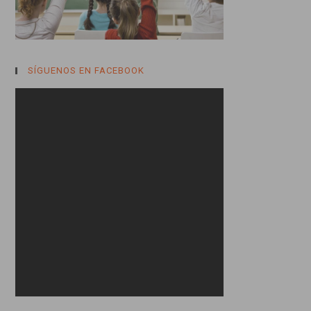
SÍGUENOS EN FACEBOOK