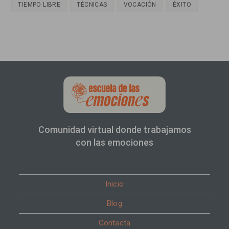
TIEMPO LIBRE
TÉCNICAS
VOCACIÓN
ÉXITO
Comunidad virtual donde trabajamos
con las emociones
Inicio
Blog
Contacta