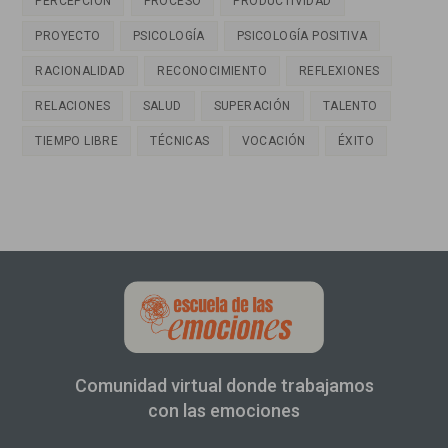
PERCEPCIÓN
PROCESO
PRODUCTIVIDAD
PROYECTO
PSICOLOGÍA
PSICOLOGÍA POSITIVA
RACIONALIDAD
RECONOCIMIENTO
REFLEXIONES
RELACIONES
SALUD
SUPERACIÓN
TALENTO
TIEMPO LIBRE
TÉCNICAS
VOCACIÓN
ÉXITO
Comunidad virtual donde trabajamos
con las emociones