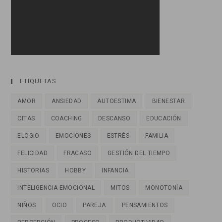
ETIQUETAS
AMOR
ANSIEDAD
AUTOESTIMA
BIENESTAR
CITAS
COACHING
DESCANSO
EDUCACIÓN
ELOGIO
EMOCIONES
ESTRÉS
FAMILIA
FELICIDAD
FRACASO
GESTIÓN DEL TIEMPO
HISTORIAS
HOBBY
INFANCIA
INTELIGENCIA EMOCIONAL
MITOS
MONOTONÍA
NIÑOS
OCIO
PAREJA
PENSAMIENTOS