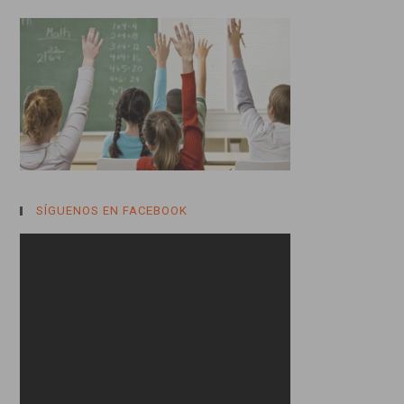
SÍGUENOS EN FACEBOOK