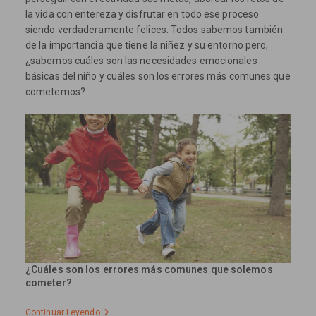
la vida con entereza y disfrutar en todo ese proceso
siendo verdaderamente felices. Todos sabemos también
de la importancia que tiene la niñez y su entorno pero,
¿sabemos cuáles son las necesidades emocionales
básicas del niño y cuáles son los errores más comunes que
cometemos?
¿Cuáles son los errores más comunes que solemos
cometer?
7
Continuar Leyendo