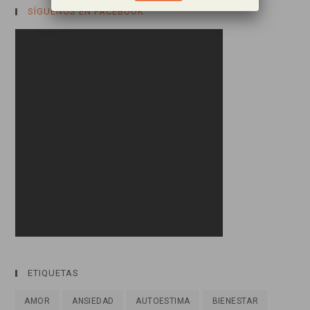
SÍGUENOS EN FACEBOOK
ETIQUETAS
AMOR
ANSIEDAD
AUTOESTIMA
BIENESTAR