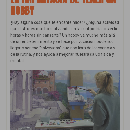
Emociones
HOBBY
¿Hay alguna cosa que te encante hacer? ¿Alguna actividad
que disfrutes mucho realizando, en la cual podrías invertir
horas y horas sin cansarte? Un hobby va mucho más allá
de un entretenimiento y se hace por vocación, pudiendo
llegar a ser ese “salvavidas” que nos libra del cansancio y
de la rutina, y nos ayuda a mejorar nuestra salud física y
mental.