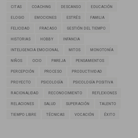
CITAS
COACHING
DESCANSO
EDUCACIÓN
ELOGIO
EMOCIONES
ESTRÉS
FAMILIA
FELICIDAD
FRACASO
GESTIÓN DEL TIEMPO
HISTORIAS
HOBBY
INFANCIA
INTELIGENCIA EMOCIONAL
MITOS
MONOTONÍA
NIÑOS
OCIO
PAREJA
PENSAMIENTOS
PERCEPCIÓN
PROCESO
PRODUCTIVIDAD
PROYECTO
PSICOLOGÍA
PSICOLOGÍA POSITIVA
RACIONALIDAD
RECONOCIMIENTO
REFLEXIONES
RELACIONES
SALUD
SUPERACIÓN
TALENTO
TIEMPO LIBRE
TÉCNICAS
VOCACIÓN
ÉXITO