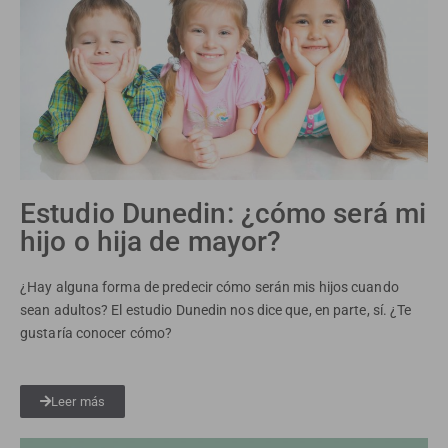
Estudio Dunedin: ¿cómo será mi
hijo o hija de mayor?
¿Hay alguna forma de predecir cómo serán mis hijos cuando
sean adultos? El estudio Dunedin nos dice que, en parte, sí. ¿Te
gustaría conocer cómo?
Leer más