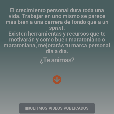
El crecimiento personal dura toda una
vida. Trabajar en uno mismo se parece
más bien a una carrera de fondo que a un
sprint
.
Existen herramientas y recursos que te
motivarán y como buen maratoniano o
maratoniana, mejorarás tu marca personal
día a día.
¿Te animas?
ÚLTIMOS VÍDEOS PUBLICADOS