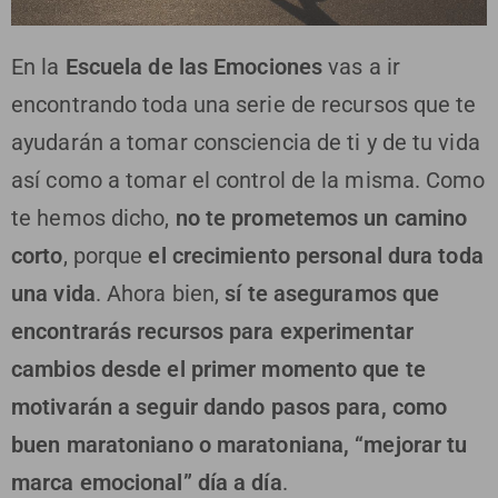
En la
Escuela de las Emociones
vas a ir
encontrando toda una serie de recursos que te
ayudarán a tomar consciencia de ti y de tu vida
así como a tomar el control de la misma. Como
te hemos dicho,
no te prometemos un camino
corto
, porque
el crecimiento personal dura toda
una vida
. Ahora bien,
sí te aseguramos que
encontrarás
recursos para experimentar
cambios desde el primer momento que te
motivarán a seguir dando pasos para, como
buen maratoniano o maratoniana, “mejorar tu
marca emocional” día a día
.