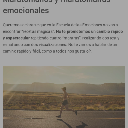
emocionales
Queremos aclararte que en la Escuela de las Emociones no vas a
encontrar “recetas mágicas”.
No te prometemos un cambio rápido
y espectacular
repitiendo cuatro “mantras”, realizando dos test y
rematando con dos visualizaciones. No te vamos a hablar de un
camino rápido y fácil, como a todos nos gusta oír.