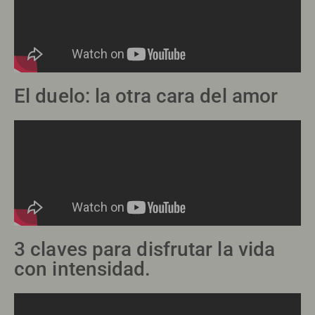
El duelo: la otra cara del amor
3 claves para disfrutar la vida
con intensidad.