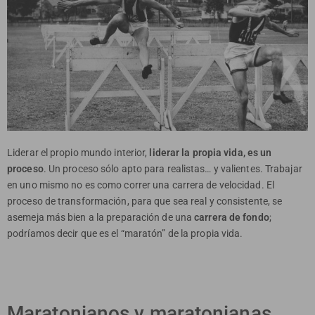
Liderar el propio mundo interior,
liderar la propia vida, es un
proceso
. Un proceso sólo apto para realistas… y valientes. Trabajar
en uno mismo no es como correr una carrera de velocidad. El
proceso de transformación, para que sea real y consistente, se
asemeja más bien a la preparación de una
carrera de fondo
;
podríamos decir que es el “maratón” de la propia vida.
Maratonianos y maratonianas