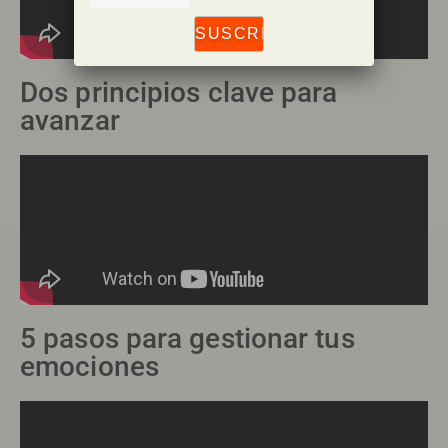
Dos principios clave para
avanzar
5 pasos para gestionar tus
emociones