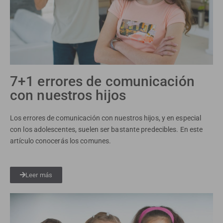
7+1 errores de comunicación
con nuestros hijos
Los errores de comunicación con nuestros hijos, y en especial
con los adolescentes, suelen ser bastante predecibles. En este
artículo conocerás los comunes.
Leer más