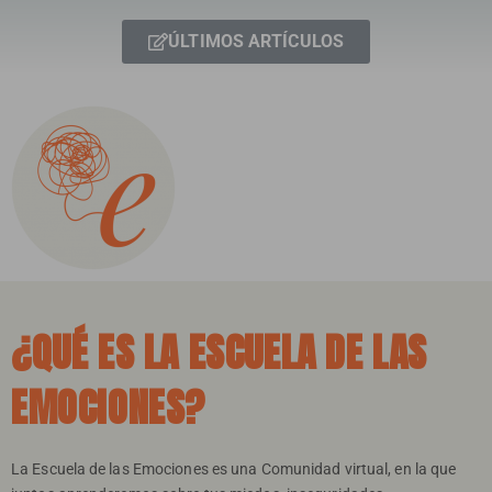
ÚLTIMOS ARTÍCULOS
¿QUÉ ES LA ESCUELA DE LAS
EMOCIONES?
La Escuela de las Emociones es una Comunidad virtual, en la que