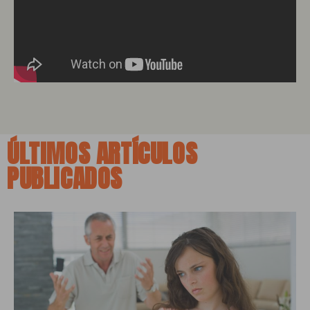
ÚLTIMOS ARTÍCULOS
PUBLICADOS