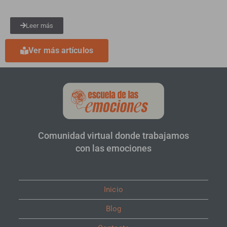
Leer más
Ver más artículos
Comunidad virtual donde trabajamos
con las emociones
Inicio
Blog