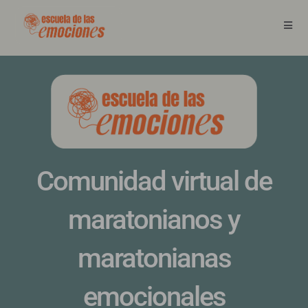
Comunidad virtual de
maratonianos y
maratonianas
emocionales