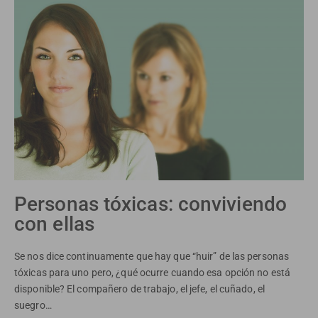
Personas tóxicas: conviviendo
con ellas
Se nos dice continuamente que hay que “huir” de las personas
tóxicas para uno pero, ¿qué ocurre cuando esa opción no está
disponible? El compañero de trabajo, el jefe, el cuñado, el
suegro…