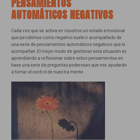
PENSAMIENTOS
Feliz
AUTOMÁTICOS NEGATIVOS
Cada vez que se activa en nosotros un estado emocional
que percibimos como negativo suele ir acompañado de
una serie de pensamientos automáticos negativos que lo
acompañan. El mejor modo de gestionar esta situación es
aprendiendo a reflexionar sobre estos pensamientos en
base una serie de preguntas poderosas que nos ayudarán
a tomar el control de nuestra mente.