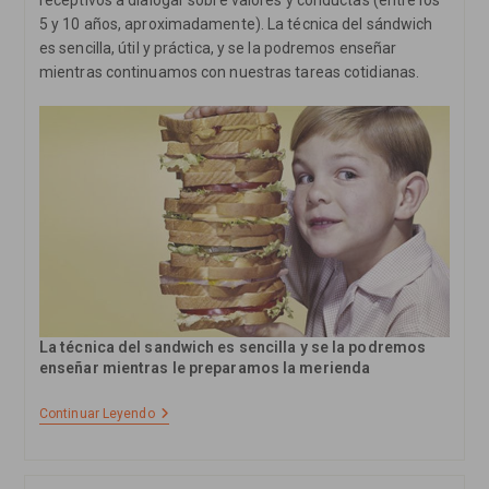
5 y 10 años, aproximadamente). La técnica del sándwich
es sencilla, útil y práctica, y se la podremos enseñar
mientras continuamos con nuestras tareas cotidianas.
La técnica del sandwich es sencilla y se la podremos
enseñar mientras le preparamos la merienda
Enseña
Continuar Leyendo
A
Tu
Hijo
A