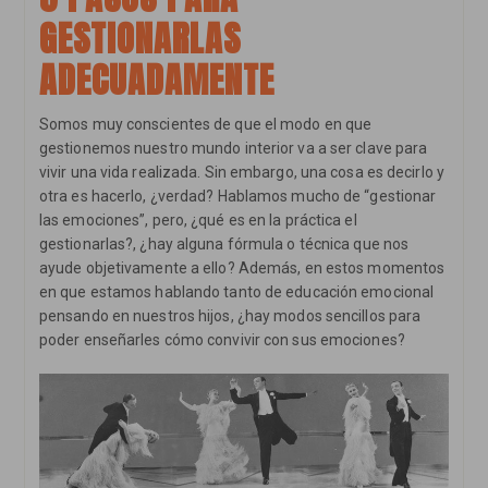
Emocional)
GESTIONARLAS
ADECUADAMENTE
Somos muy conscientes de que el modo en que
gestionemos nuestro mundo interior va a ser clave para
vivir una vida realizada. Sin embargo, una cosa es decirlo y
otra es hacerlo, ¿verdad? Hablamos mucho de “gestionar
las emociones”, pero, ¿qué es en la práctica el
gestionarlas?, ¿hay alguna fórmula o técnica que nos
ayude objetivamente a ello? Además, en estos momentos
en que estamos hablando tanto de educación emocional
pensando en nuestros hijos, ¿hay modos sencillos para
poder enseñarles cómo convivir con sus emociones?