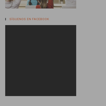
SÍGUENOS EN FACEBOOK