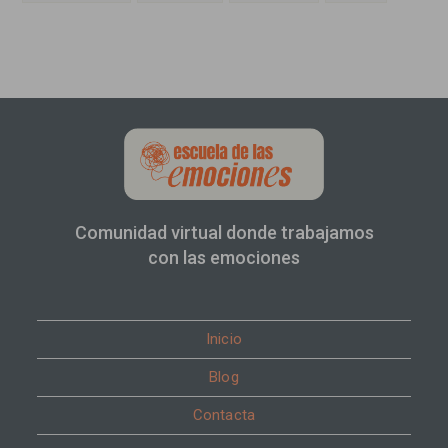
Comunidad virtual donde trabajamos
con las emociones
Inicio
Blog
Contacta