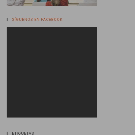
SÍGUENOS EN FACEBOOK
ETIQUETAS