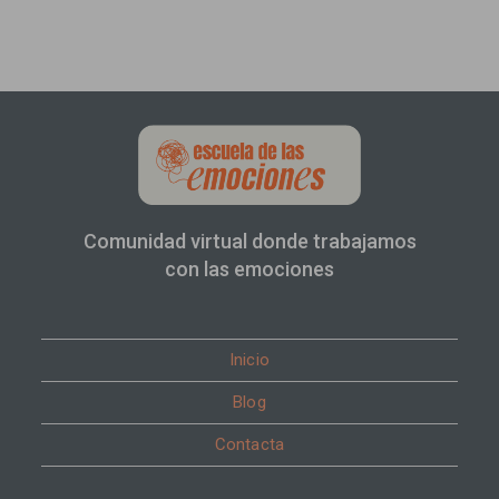
Comunidad virtual donde trabajamos
con las emociones
Inicio
Blog
Contacta