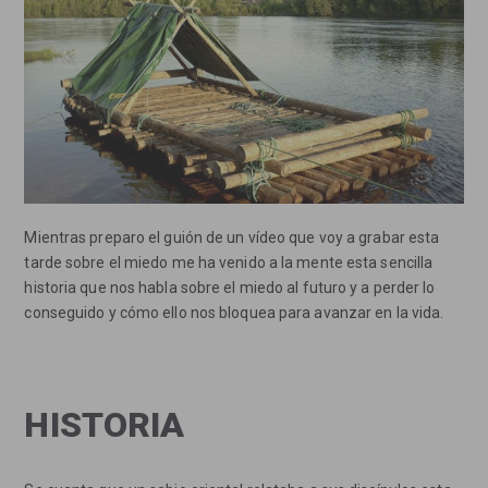
Mientras preparo el guión de un vídeo que voy a grabar esta
tarde sobre el miedo me ha venido a la mente esta sencilla
historia que nos habla sobre el miedo al futuro y a perder lo
conseguido y cómo ello nos bloquea para avanzar en la vida.
HISTORIA