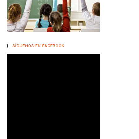
SÍGUENOS EN FACEBOOK