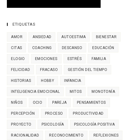
ETIQUETAS
AMOR
ANSIEDAD
AUTOESTIMA
BIENESTAR
CITAS
COACHING
DESCANSO
EDUCACIÓN
ELOGIO
EMOCIONES
ESTRÉS
FAMILIA
FELICIDAD
FRACASO
GESTIÓN DEL TIEMPO
HISTORIAS
HOBBY
INFANCIA
INTELIGENCIA EMOCIONAL
MITOS
MONOTONÍA
NIÑOS
OCIO
PAREJA
PENSAMIENTOS
PERCEPCIÓN
PROCESO
PRODUCTIVIDAD
PROYECTO
PSICOLOGÍA
PSICOLOGÍA POSITIVA
RACIONALIDAD
RECONOCIMIENTO
REFLEXIONES