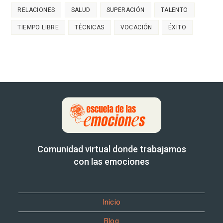
RELACIONES
SALUD
SUPERACIÓN
TALENTO
TIEMPO LIBRE
TÉCNICAS
VOCACIÓN
ÉXITO
Comunidad virtual donde trabajamos
con las emociones
Inicio
Blog