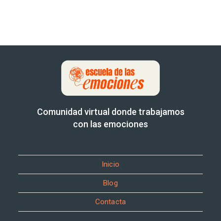
Comunidad virtual donde trabajamos
con las emociones
Inicio
Blog
Contacta