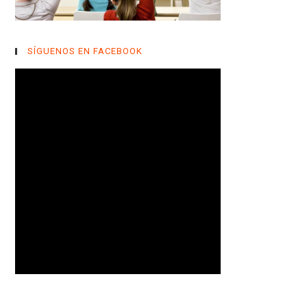
SÍGUENOS EN FACEBOOK