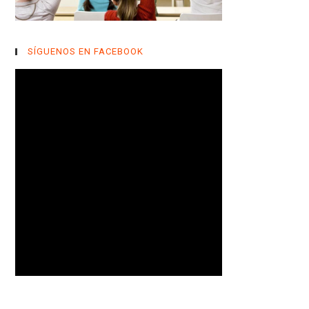
SÍGUENOS EN FACEBOOK