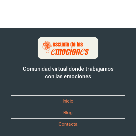
Comunidad virtual donde trabajamos
con las emociones
Inicio
Blog
Contacta