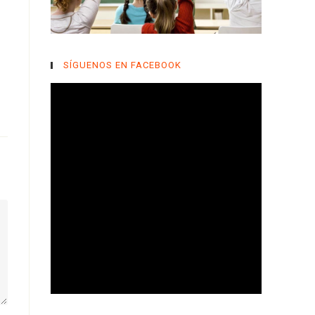
SÍGUENOS EN FACEBOOK