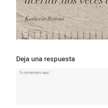
Deja una respuesta
Comentario