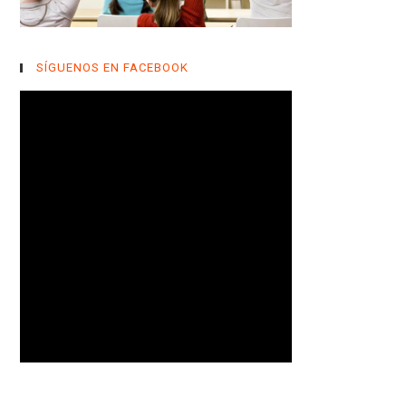
SÍGUENOS EN FACEBOOK