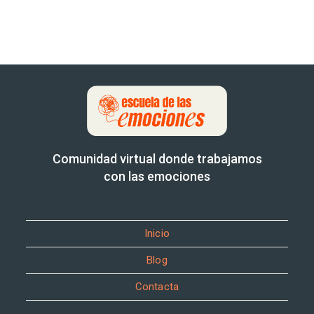
Comunidad virtual donde trabajamos
con las emociones
Inicio
Blog
Contacta