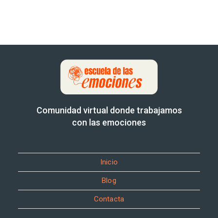
Comunidad virtual donde trabajamos
con las emociones
Inicio
Blog
Contacta