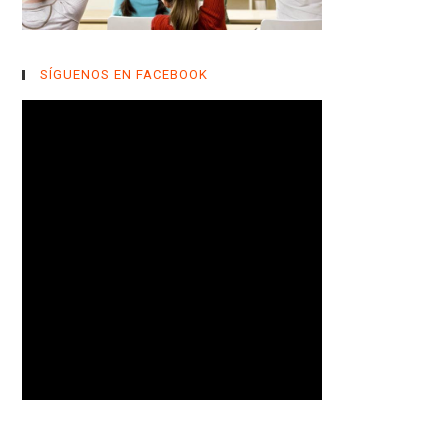
SÍGUENOS EN FACEBOOK