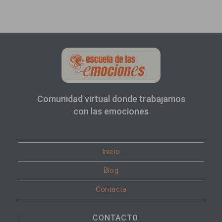
Comunidad virtual donde trabajamos
con las emociones
Inicio
Blog
Contacta
CONTACTO