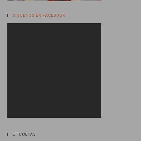
SÍGUENOS EN FACEBOOK
ETIQUETAS