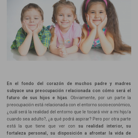
En el fondo del corazón de muchos padre y madres
subyace una preocupación relacionada con cómo será el
futuro de sus hijos e hijas
. Obviamente, por un parte la
preocupación está relacionada con el entorno socioeconómico,
¿cuál será la realidad del entorno que le tocará vivir a mi hijo/a
cuando sea adulto?, ¿a qué podrá aspirar? Pero por otra parte
está la que tiene que ver con
su realidad interior, su
fortaleza personal, su disposición a afrontar la vida de