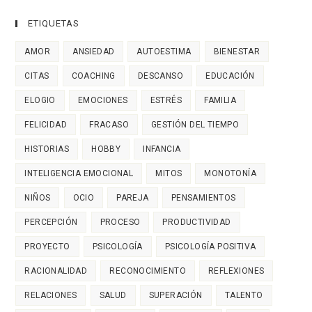
ETIQUETAS
AMOR
ANSIEDAD
AUTOESTIMA
BIENESTAR
CITAS
COACHING
DESCANSO
EDUCACIÓN
ELOGIO
EMOCIONES
ESTRÉS
FAMILIA
FELICIDAD
FRACASO
GESTIÓN DEL TIEMPO
HISTORIAS
HOBBY
INFANCIA
INTELIGENCIA EMOCIONAL
MITOS
MONOTONÍA
NIÑOS
OCIO
PAREJA
PENSAMIENTOS
PERCEPCIÓN
PROCESO
PRODUCTIVIDAD
PROYECTO
PSICOLOGÍA
PSICOLOGÍA POSITIVA
RACIONALIDAD
RECONOCIMIENTO
REFLEXIONES
RELACIONES
SALUD
SUPERACIÓN
TALENTO