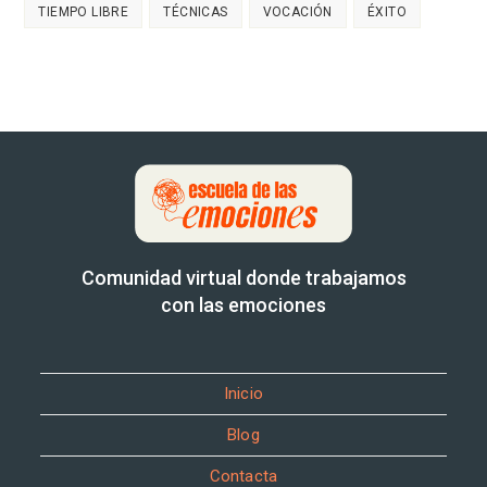
TIEMPO LIBRE
TÉCNICAS
VOCACIÓN
ÉXITO
Comunidad virtual donde trabajamos
con las emociones
Inicio
Blog
Contacta