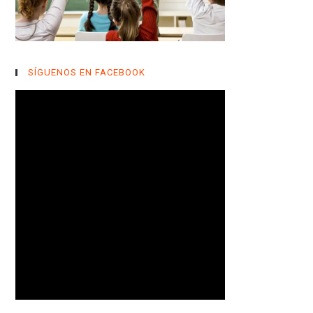
SÍGUENOS EN FACEBOOK